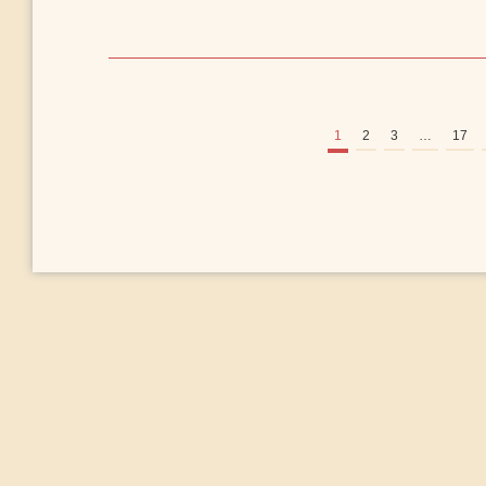
1
2
3
…
17