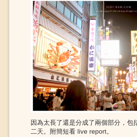
因為太長了還是分成了兩個部分，包
二天。附簡短看 live report。