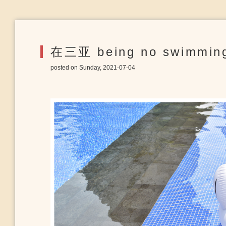
在三亚 being no swimmin
posted on Sunday, 2021-07-04