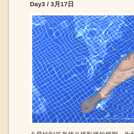
Day3 / 3月17日