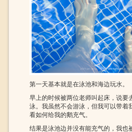
第一天基本就是在泳池和海边玩水。
早上的时候被两位老师叫起床，说要
泳。我虽然不会游泳，但我可以带着
看如何给我的鹅充气。
结果是泳池边并没有能充气的，我也