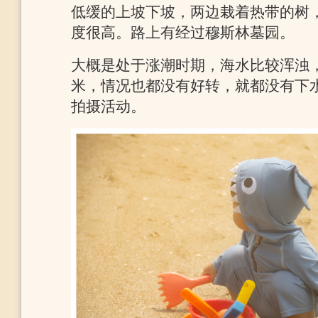
低缓的上坡下坡，两边栽着热带的树
度很高。路上有经过穆斯林墓园。
大概是处于涨潮时期，海水比较浑浊
米，情况也都没有好转，就都没有下
拍摄活动。