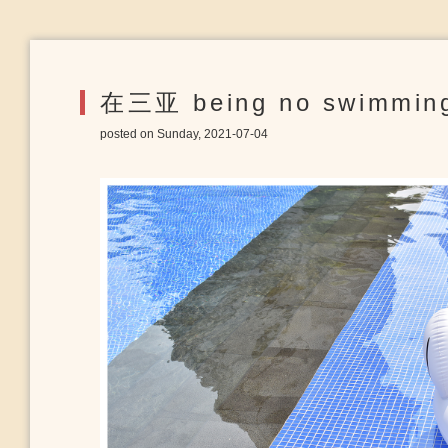
在三亚 being no swimmin
posted on Sunday, 2021-07-04