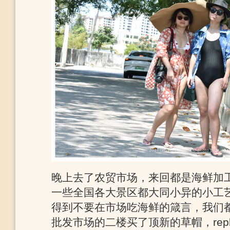
晚上去了农贸市场，来回都是海鲜加
一些全国各大景区都大同小异的小工
得到不要在市场吃海鲜的箴言，我们
批发市场的二楼买了顶新的草帽，rep