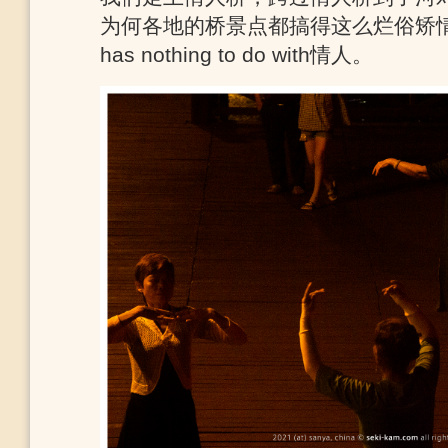
为何各地的桥景点都搞得这么烂俗矫
has nothing to do with情人。