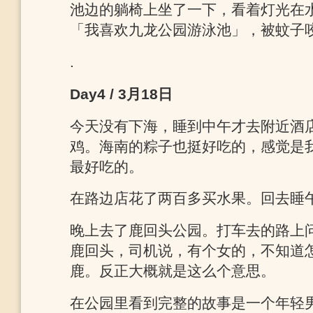
池边的躺椅上坐了一下，看着灯光在
「我喜欢九龙公园游泳池」，被蚊子
.
Day4 / 3月18日
今天没有下海，睡到中午才去附近酒
鸡。海南的粽子也挺好吃的，感觉是
最好吃的。
在路边店花了两百多买水果。回去睡
晚上去了鹿回头公园。打车去的路上
鹿回头，司机说，有个女的，不知道
鹿。反正大概就是这么个意思。
在公园里看到完整的故事是一个年轻