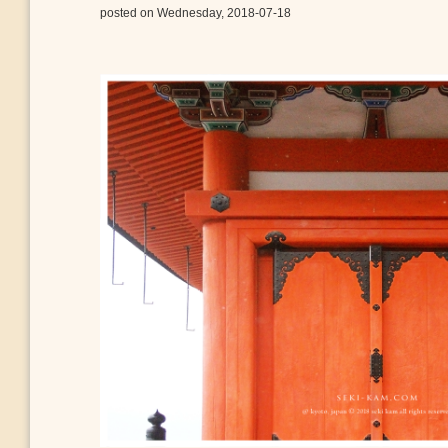
posted on Wednesday, 2018-07-18