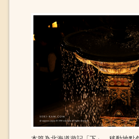
本篇為北海道遊記「下」，移動地點