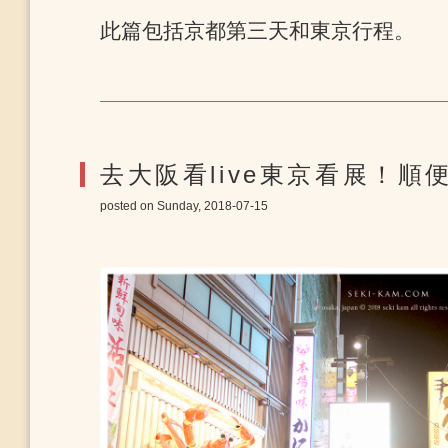
此篇包括京都第三天和東京行程。
去大阪看live東京看展！
posted on Sunday, 2018-07-15